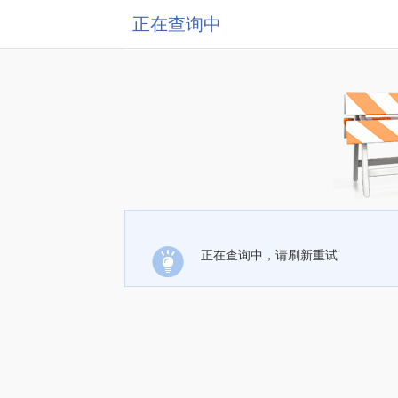
正在查询中
正在查询中，请刷新重试