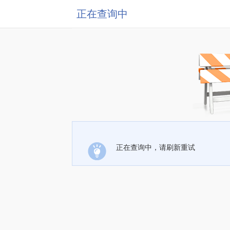
正在查询中
正在查询中，请刷新重试