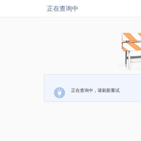
正在查询中
正在查询中，请刷新重试